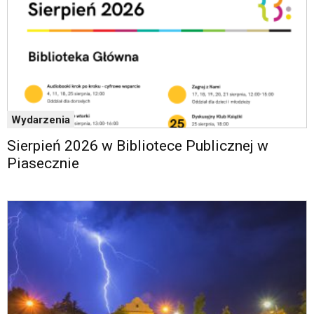
Wydarzenia
Sierpień 2026 w Bibliotece Publicznej w
Piasecznie