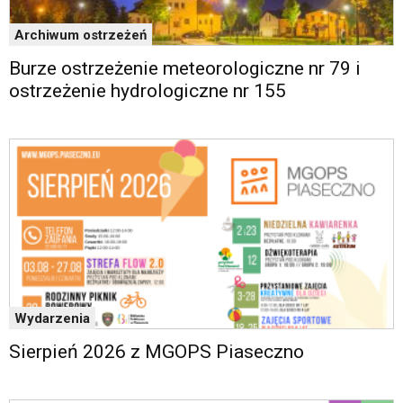
Archiwum ostrzeżeń
Burze ostrzeżenie meteorologiczne nr 79 i
ostrzeżenie hydrologiczne nr 155
Wydarzenia
Sierpień 2026 z MGOPS Piaseczno