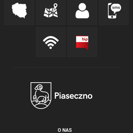
O NAS