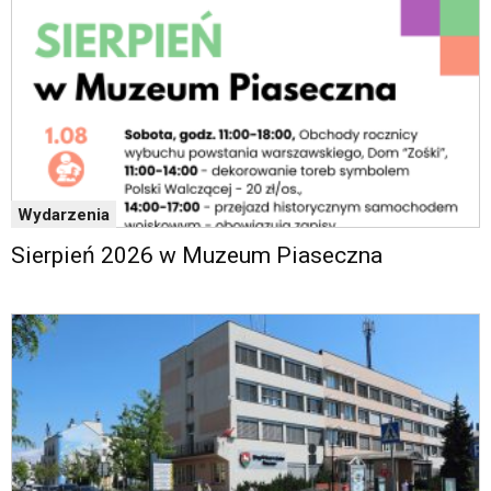
Wydarzenia
Sierpień 2026 w Muzeum Piaseczna