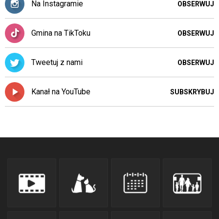
Na Instagramie
OBSERWUJ
Gmina na TikToku
OBSERWUJ
Tweetuj z nami
OBSERWUJ
Kanał na YouTube
SUBSKRYBUJ