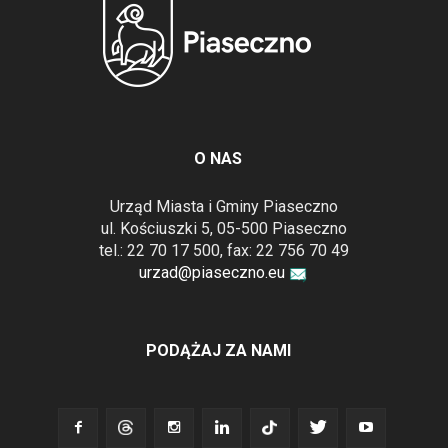
O NAS
Urząd Miasta i Gminy Piaseczno
ul. Kościuszki 5, 05-500 Piaseczno
tel.: 22 70 17 500, fax: 22 756 70 49
urzad@piaseczno.eu
PODĄŻAJ ZA NAMI