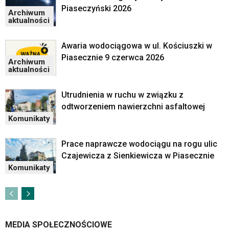
Piaseczyński 2026
Archiwum
aktualności
Awaria wodociągowa w ul. Kościuszki w
Piasecznie 9 czerwca 2026
Archiwum
aktualności
Utrudnienia w ruchu w związku z
odtworzeniem nawierzchni asfaltowej
Komunikaty
Prace naprawcze wodociągu na rogu ulic
Czajewicza z Sienkiewicza w Piasecznie
Komunikaty
MEDIA SPOŁECZNOŚCIOWE