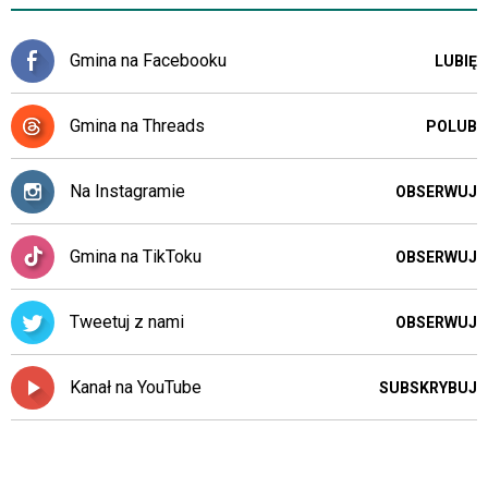
Gmina na Facebooku
LUBIĘ
Gmina na Threads
POLUB
Na Instagramie
OBSERWUJ
Gmina na TikToku
OBSERWUJ
Tweetuj z nami
OBSERWUJ
Kanał na YouTube
SUBSKRYBUJ