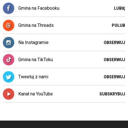
Gmina na Facebooku
LUBIĘ
Gmina na Threads
POLUB
Na Instagramie
OBSERWUJ
Gmina na TikToku
OBSERWUJ
Tweetuj z nami
OBSERWUJ
Kanał na YouTube
SUBSKRYBUJ