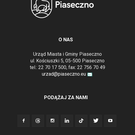
O NAS
Urząd Miasta i Gminy Piaseczno
ul. Kościuszki 5, 05-500 Piaseczno
tel.: 22 70 17 500, fax: 22 756 70 49
urzad@piaseczno.eu
PODĄŻAJ ZA NAMI