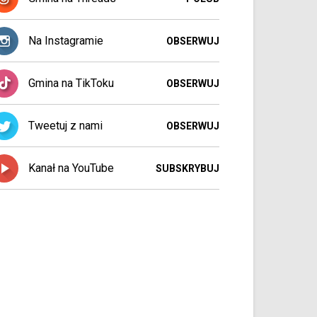
Na Instagramie
OBSERWUJ
Gmina na TikToku
OBSERWUJ
Tweetuj z nami
OBSERWUJ
Kanał na YouTube
SUBSKRYBUJ