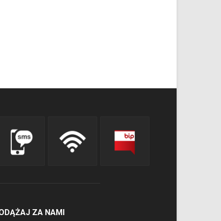
ODĄŻAJ ZA NAMI