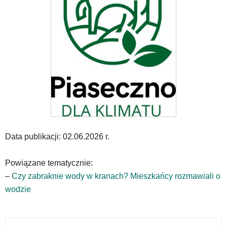
Data publikacji: 02.06.2026 r.
Powiązane tematycznie:
–
Czy zabraknie wody w kranach? Mieszkańcy rozmawiali o
wodzie