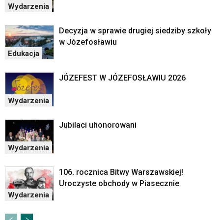
Wydarzenia
Decyzja w sprawie drugiej siedziby szkoły
w Józefosławiu
Edukacja
JÓZEFEST W JÓZEFOSŁAWIU 2026
Wydarzenia
Jubilaci uhonorowani
Wydarzenia
106. rocznica Bitwy Warszawskiej!
Uroczyste obchody w Piasecznie
Wydarzenia