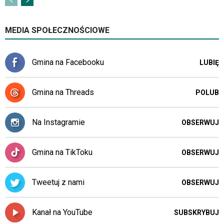
MEDIA SPOŁECZNOŚCIOWE
Gmina na Facebooku
LUBIĘ
Gmina na Threads
POLUB
Na Instagramie
OBSERWUJ
Gmina na TikToku
OBSERWUJ
Tweetuj z nami
OBSERWUJ
Kanał na YouTube
SUBSKRYBUJ