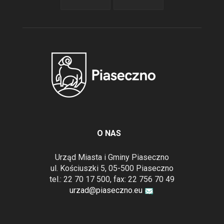
O NAS
Urząd Miasta i Gminy Piaseczno
ul. Kościuszki 5, 05-500 Piaseczno
tel.: 22 70 17 500, fax: 22 756 70 49
urzad@piaseczno.eu