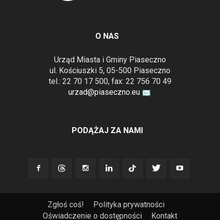
O NAS
Urząd Miasta i Gminy Piaseczno
ul. Kościuszki 5, 05-500 Piaseczno
tel.: 22 70 17 500, fax: 22 756 70 49
urzad@piaseczno.eu
PODĄŻAJ ZA NAMI
Zgłoś coś!
Polityka prywatności
Oświadczenie o dostępności
Kontakt