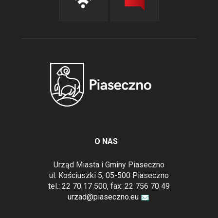
O NAS
Urząd Miasta i Gminy Piaseczno
ul. Kościuszki 5, 05-500 Piaseczno
tel.: 22 70 17 500, fax: 22 756 70 49
urzad@piaseczno.eu