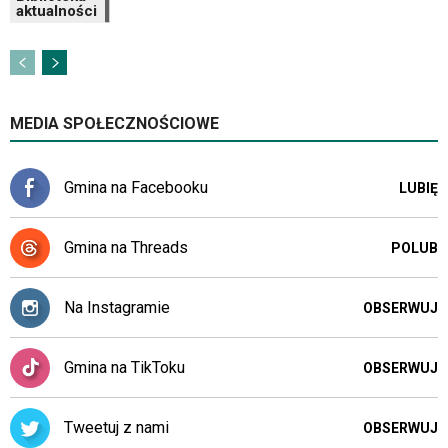
aktualności
MEDIA SPOŁECZNOŚCIOWE
Gmina na Facebooku
LUBIĘ
Gmina na Threads
POLUB
Na Instagramie
OBSERWUJ
Gmina na TikToku
OBSERWUJ
Tweetuj z nami
OBSERWUJ