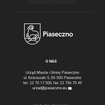
O NAS
Urząd Miasta i Gminy Piaseczno
ul. Kościuszki 5, 05-500 Piaseczno
tel.: 22 70 17 500, fax: 22 756 70 49
urzad@piaseczno.eu