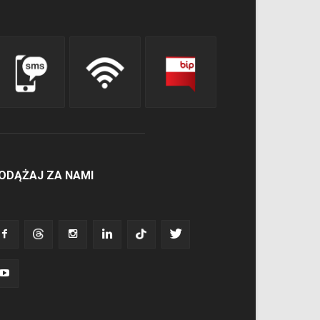
ODĄŻAJ ZA NAMI