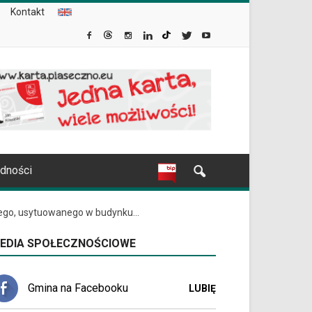
Kontakt
udności
ego, usytuowanego w budynku...
EDIA SPOŁECZNOŚCIOWE
Gmina na Facebooku
LUBIĘ