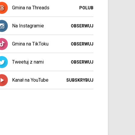
Gmina na Threads
POLUB
Na Instagramie
OBSERWUJ
Gmina na TikToku
OBSERWUJ
Tweetuj z nami
OBSERWUJ
Kanał na YouTube
SUBSKRYBUJ