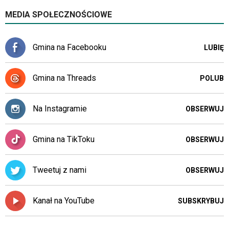
MEDIA SPOŁECZNOŚCIOWE
Gmina na Facebooku
LUBIĘ
Gmina na Threads
POLUB
Na Instagramie
OBSERWUJ
Gmina na TikToku
OBSERWUJ
Tweetuj z nami
OBSERWUJ
Kanał na YouTube
SUBSKRYBUJ