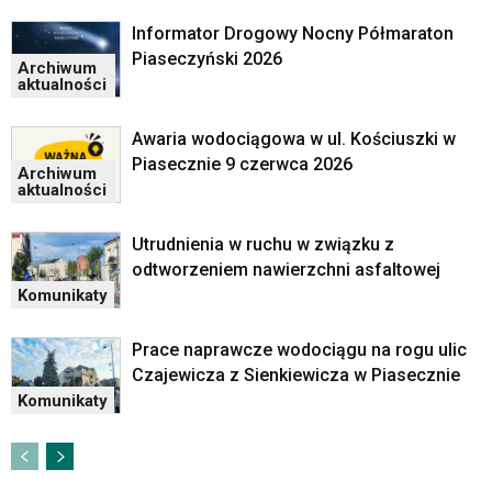
Informator Drogowy Nocny Półmaraton
Piaseczyński 2026
Archiwum
aktualności
Awaria wodociągowa w ul. Kościuszki w
Piasecznie 9 czerwca 2026
Archiwum
aktualności
Utrudnienia w ruchu w związku z
odtworzeniem nawierzchni asfaltowej
Komunikaty
Prace naprawcze wodociągu na rogu ulic
Czajewicza z Sienkiewicza w Piasecznie
Komunikaty