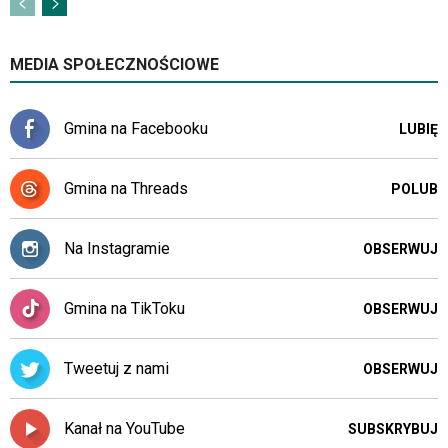
MEDIA SPOŁECZNOŚCIOWE
Gmina na Facebooku
LUBIĘ
Gmina na Threads
POLUB
Na Instagramie
OBSERWUJ
Gmina na TikToku
OBSERWUJ
Tweetuj z nami
OBSERWUJ
Kanał na YouTube
SUBSKRYBUJ