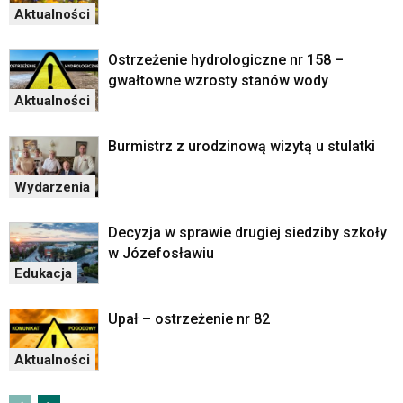
Aktualności
Ostrzeżenie hydrologiczne nr 158 –
gwałtowne wzrosty stanów wody
Aktualności
Burmistrz z urodzinową wizytą u stulatki
Wydarzenia
Decyzja w sprawie drugiej siedziby szkoły
w Józefosławiu
Edukacja
Upał – ostrzeżenie nr 82
Aktualności