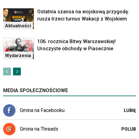
Ostatnia szansa na wojskową przygodę:
rusza trzeci turnus Wakacji z Wojskiem
Aktualności
106. rocznica Bitwy Warszawskiej!
Uroczyste obchody w Piasecznie
Wydarzenia
MEDIA SPOŁECZNOŚCIOWE
Gmina na Facebooku
LUBIĘ
Gmina na Threads
POLUB