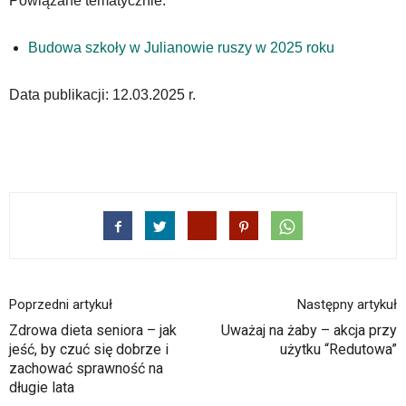
Powiązane tematycznie:
Budowa szkoły w Julianowie ruszy w 2025 roku
Data publikacji: 12.03.2025 r.
Poprzedni artykuł
Następny artykuł
Zdrowa dieta seniora – jak
Uważaj na żaby – akcja przy
jeść, by czuć się dobrze i
użytku “Redutowa”
zachować sprawność na
długie lata