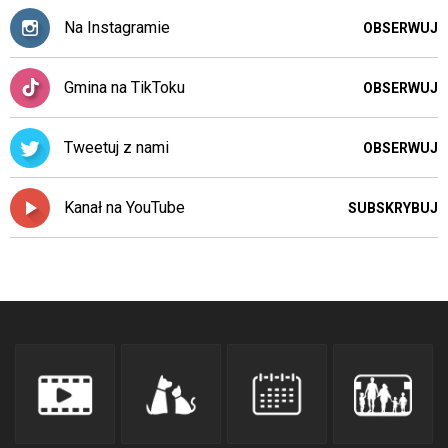
Na Instagramie
OBSERWUJ
Gmina na TikToku
OBSERWUJ
Tweetuj z nami
OBSERWUJ
Kanał na YouTube
SUBSKRYBUJ