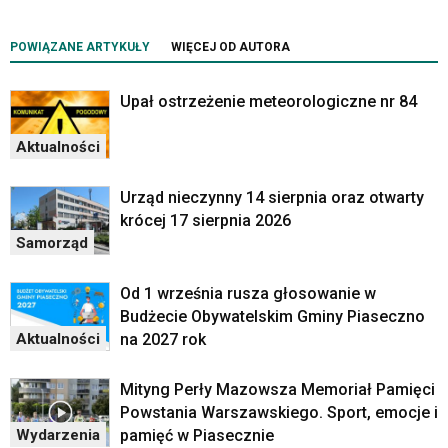
POWIĄZANE ARTYKUŁY
WIĘCEJ OD AUTORA
Upał ostrzeżenie meteorologiczne nr 84
Aktualności
Urząd nieczynny 14 sierpnia oraz otwarty
krócej 17 sierpnia 2026
Samorząd
Od 1 września rusza głosowanie w
Budżecie Obywatelskim Gminy Piaseczno
na 2027 rok
Aktualności
Mityng Perły Mazowsza Memoriał Pamięci
Powstania Warszawskiego. Sport, emocje i
pamięć w Piasecznie
Wydarzenia