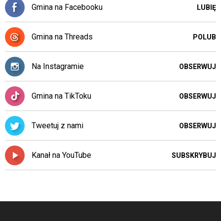
Gmina na Facebooku
LUBIĘ
Gmina na Threads
POLUB
Na Instagramie
OBSERWUJ
Gmina na TikToku
OBSERWUJ
Tweetuj z nami
OBSERWUJ
Kanał na YouTube
SUBSKRYBUJ