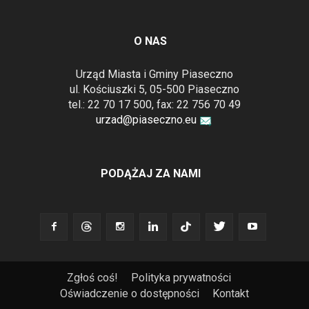
O NAS
Urząd Miasta i Gminy Piaseczno
ul. Kościuszki 5, 05-500 Piaseczno
tel.: 22 70 17 500, fax: 22 756 70 49
urzad@piaseczno.eu
PODĄŻAJ ZA NAMI
Zgłoś coś!
Polityka prywatności
Oświadczenie o dostępności
Kontakt