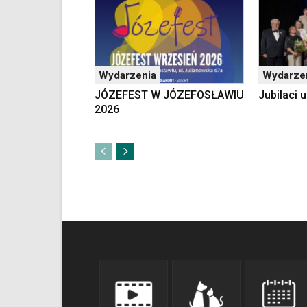
Wydarzenia
Wydarze
JÓZEFEST W JÓZEFOSŁAWIU
Jubilaci
2026