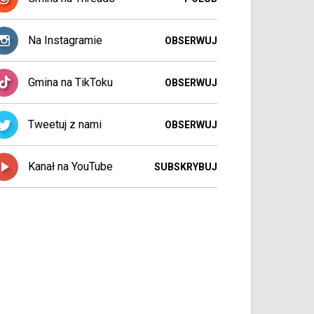
Na Instagramie
OBSERWUJ
Gmina na TikToku
OBSERWUJ
Tweetuj z nami
OBSERWUJ
Kanał na YouTube
SUBSKRYBUJ