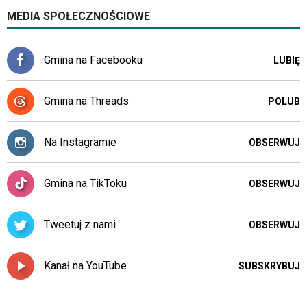
MEDIA SPOŁECZNOŚCIOWE
Gmina na Facebooku
LUBIĘ
Gmina na Threads
POLUB
Na Instagramie
OBSERWUJ
Gmina na TikToku
OBSERWUJ
Tweetuj z nami
OBSERWUJ
Kanał na YouTube
SUBSKRYBUJ