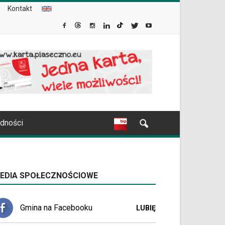
Kontakt
udności
EDIA SPOŁECZNOŚCIOWE
Gmina na Facebooku
LUBIĘ