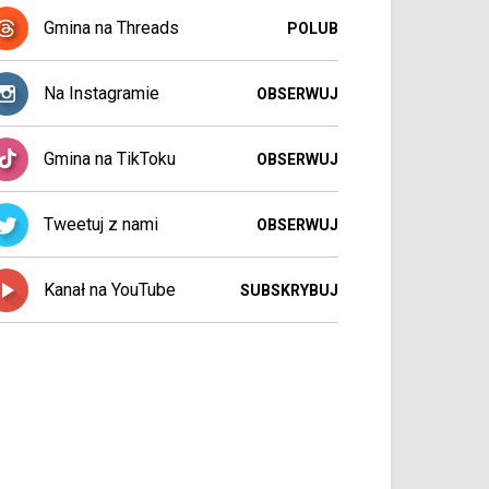
Gmina na Threads
POLUB
Na Instagramie
OBSERWUJ
Gmina na TikToku
OBSERWUJ
Tweetuj z nami
OBSERWUJ
Kanał na YouTube
SUBSKRYBUJ