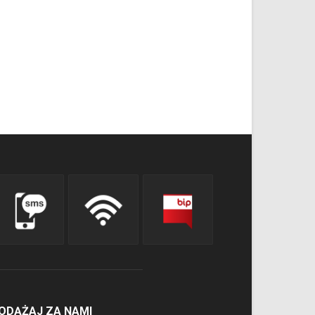
ODĄŻAJ ZA NAMI