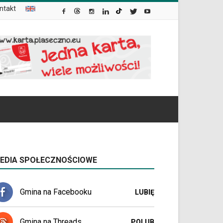
ntakt
EDIA SPOŁECZNOŚCIOWE
Gmina na Facebooku
LUBIĘ
Gmina na Threads
POLUB