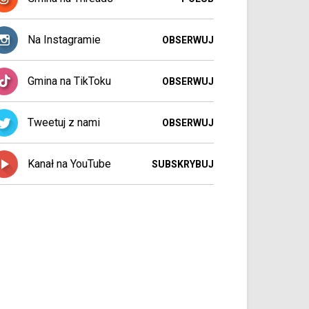
Na Instagramie
OBSERWUJ
Gmina na TikToku
OBSERWUJ
Tweetuj z nami
OBSERWUJ
Kanał na YouTube
SUBSKRYBUJ