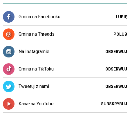
Gmina na Facebooku
LUBIĘ
Gmina na Threads
POLUB
Na Instagramie
OBSERWUJ
Gmina na TikToku
OBSERWUJ
Tweetuj z nami
OBSERWUJ
Kanał na YouTube
SUBSKRYBUJ