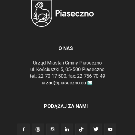
O NAS
Urząd Miasta i Gminy Piaseczno
ul. Kościuszki 5, 05-500 Piaseczno
tel.: 22 70 17 500, fax: 22 756 70 49
urzad@piaseczno.eu
PODĄŻAJ ZA NAMI