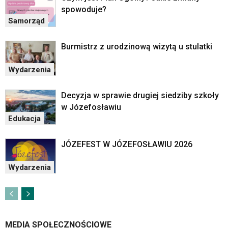
spowoduje?
Samorząd
Burmistrz z urodzinową wizytą u stulatki
Wydarzenia
Decyzja w sprawie drugiej siedziby szkoły
w Józefosławiu
Edukacja
JÓZEFEST W JÓZEFOSŁAWIU 2026
Wydarzenia
MEDIA SPOŁECZNOŚCIOWE