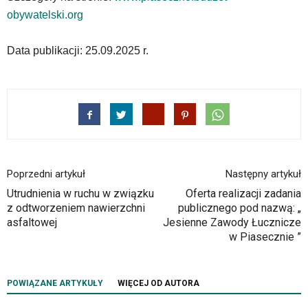
obywatelski.org
Data publikacji: 25.09.2025 r.
Poprzedni artykuł
Następny artykuł
Utrudnienia w ruchu w związku
Oferta realizacji zadania
z odtworzeniem nawierzchni
publicznego pod nazwą: „
asfaltowej
Jesienne Zawody Łucznicze
w Piasecznie ”
POWIĄZANE ARTYKUŁY
WIĘCEJ OD AUTORA