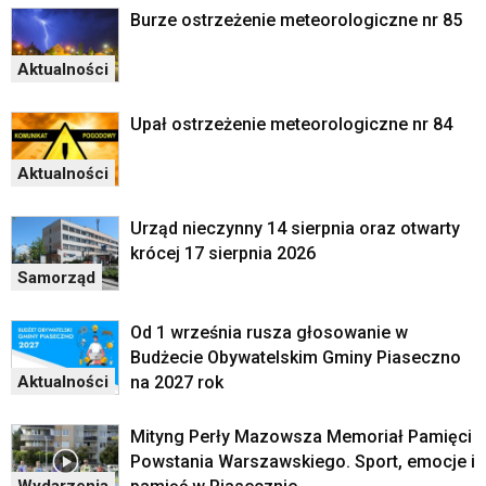
Burze ostrzeżenie meteorologiczne nr 85
Aktualności
Upał ostrzeżenie meteorologiczne nr 84
Aktualności
Urząd nieczynny 14 sierpnia oraz otwarty
krócej 17 sierpnia 2026
Samorząd
Od 1 września rusza głosowanie w
Budżecie Obywatelskim Gminy Piaseczno
na 2027 rok
Aktualności
Mityng Perły Mazowsza Memoriał Pamięci
Powstania Warszawskiego. Sport, emocje i