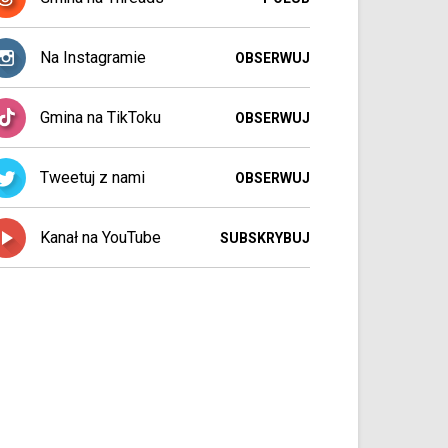
Na Instagramie
OBSERWUJ
Gmina na TikToku
OBSERWUJ
Tweetuj z nami
OBSERWUJ
Kanał na YouTube
SUBSKRYBUJ