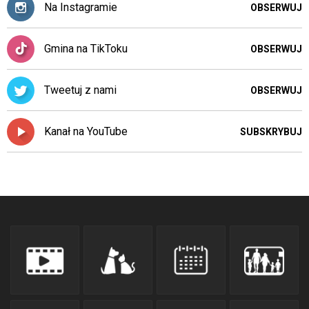
Na Instagramie
OBSERWUJ
Gmina na TikToku
OBSERWUJ
Tweetuj z nami
OBSERWUJ
Kanał na YouTube
SUBSKRYBUJ