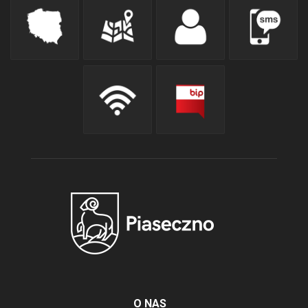
O NAS