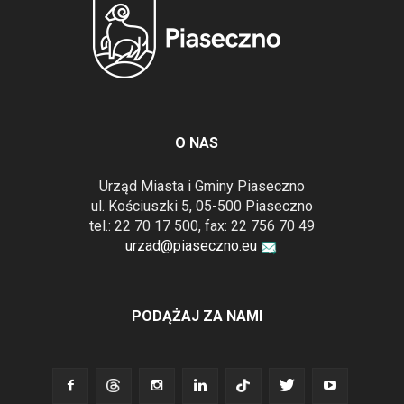
O NAS
Urząd Miasta i Gminy Piaseczno
ul. Kościuszki 5, 05-500 Piaseczno
tel.: 22 70 17 500, fax: 22 756 70 49
urzad@piaseczno.eu
PODĄŻAJ ZA NAMI