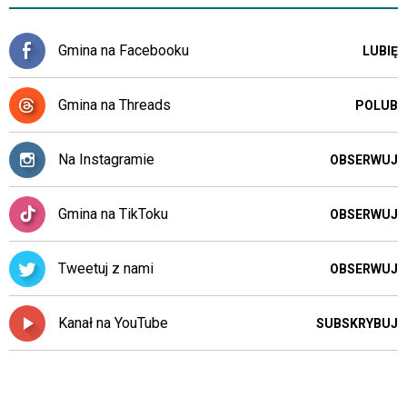
Gmina na Facebooku
LUBIĘ
Gmina na Threads
POLUB
Na Instagramie
OBSERWUJ
Gmina na TikToku
OBSERWUJ
Tweetuj z nami
OBSERWUJ
Kanał na YouTube
SUBSKRYBUJ