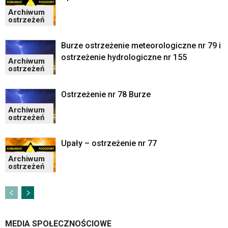
Archiwum
ostrzeżeń
Burze ostrzeżenie meteorologiczne nr 79 i
ostrzeżenie hydrologiczne nr 155
Archiwum
ostrzeżeń
Ostrzeżenie nr 78 Burze
Archiwum
ostrzeżeń
Upały – ostrzeżenie nr 77
Archiwum
ostrzeżeń
MEDIA SPOŁECZNOŚCIOWE