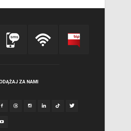
ODĄŻAJ ZA NAMI