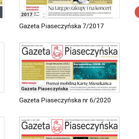
2017
Gazeta Piaseczyńska 7/2017
Gazeta Piaseczyńska
Gazeta Piaseczyńska nr 6/2020