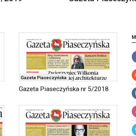
M
Gazeta Piaseczyńska
Gazeta Piaseczyńska nr 5/2018