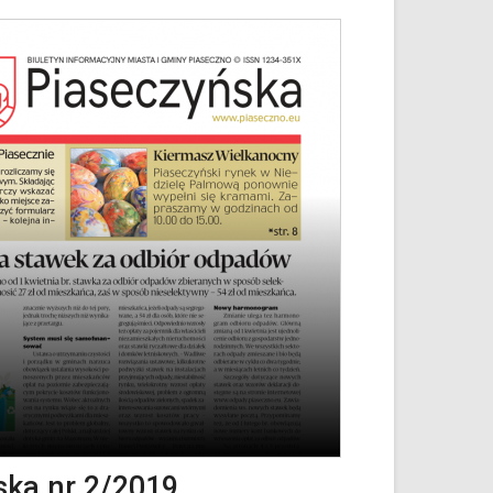
ska nr 2/2019