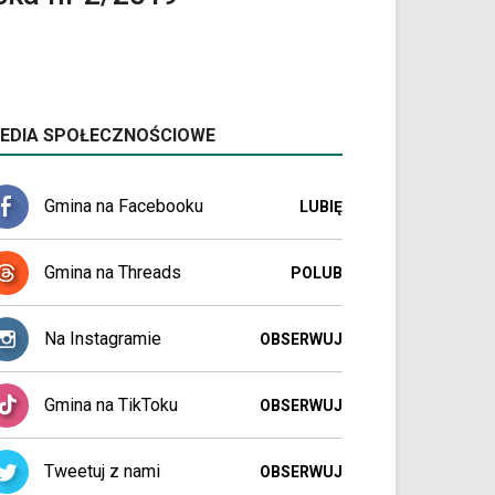
EDIA SPOŁECZNOŚCIOWE
Gmina na Facebooku
LUBIĘ
Gmina na Threads
POLUB
Na Instagramie
OBSERWUJ
Gmina na TikToku
OBSERWUJ
Tweetuj z nami
OBSERWUJ