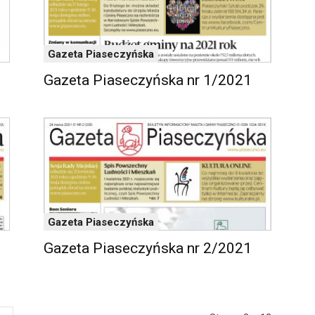
Gazeta Piaseczyńska
Gazeta Piaseczyńska nr 1/2021
Gazeta Piaseczyńska
Gazeta Piaseczyńska nr 2/2021