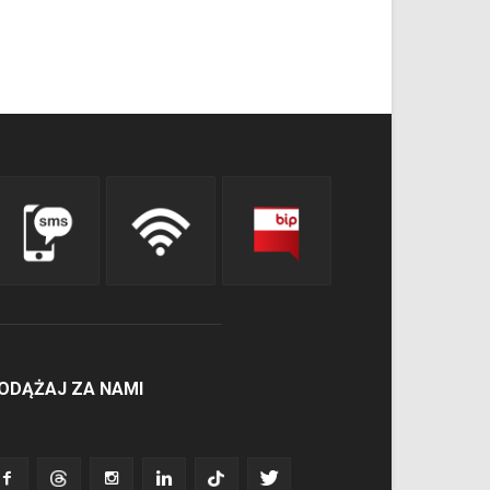
ODĄŻAJ ZA NAMI