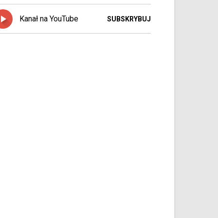
Kanał na YouTube
SUBSKRYBUJ