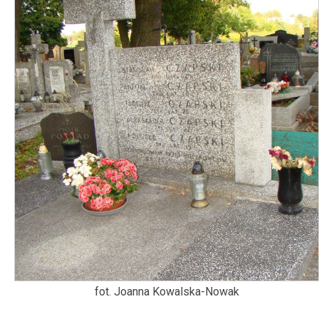
fot. Joanna Kowalska-Nowak