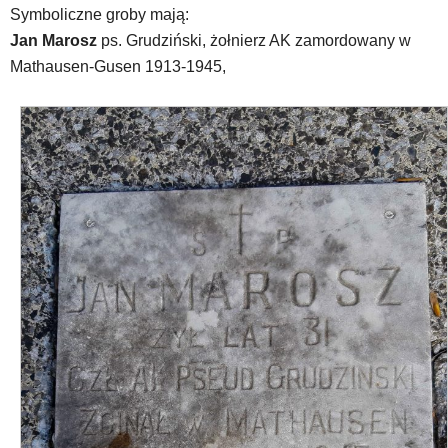
Symboliczne groby mają:
Jan Marosz
ps. Grudziński, żołnierz AK zamordowany w
Mathausen-Gusen 1913-1945,