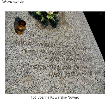
Warszawskie.
fot. Joanna Kowalska-Nowak