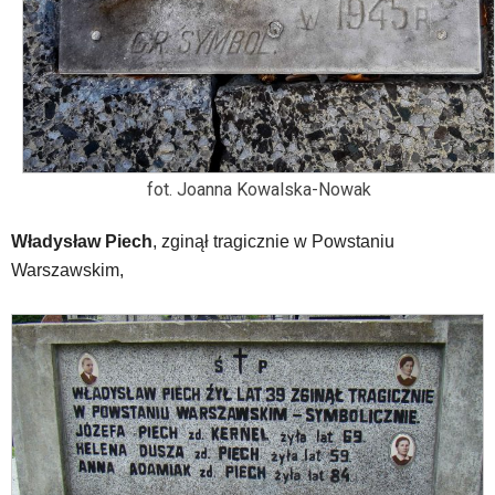
fot. Joanna Kowalska-Nowak
Władysław Piech
, zginął tragicznie w Powstaniu
Warszawskim,