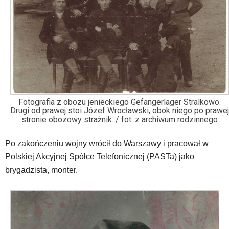
Fotografia z obozu jenieckiego Gefangerlager Stralkowo.
Drugi od prawej stoi Józef Wrocławski, obok niego po prawej
stronie obozowy strażnik. / fot. z archiwum rodzinnego
Po zakończeniu wojny wrócił do Warszawy i pracował w
Polskiej Akcyjnej Spółce Telefonicznej (PASTa) jako
brygadzista, monter.