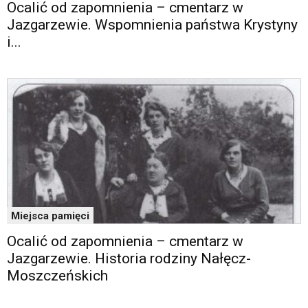
Ocalić od zapomnienia – cmentarz w
Jazgarzewie. Wspomnienia państwa Krystyny
i...
Miejsca pamięci
Ocalić od zapomnienia – cmentarz w
Jazgarzewie. Historia rodziny Nałęcz-
Moszczeńskich