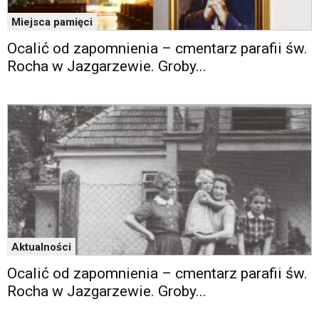
Miejsca pamięci
Ocalić od zapomnienia – cmentarz parafii św.
Rocha w Jazgarzewie. Groby...
Aktualności
Ocalić od zapomnienia – cmentarz parafii św.
Rocha w Jazgarzewie. Groby...