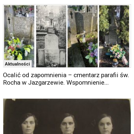
Aktualności
Ocalić od zapomnienia – cmentarz parafii św.
Rocha w Jazgarzewie. Wspomnienie...