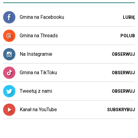
Gmina na Facebooku
LUBIĘ
Gmina na Threads
POLUB
Na Instagramie
OBSERWUJ
Gmina na TikToku
OBSERWUJ
Tweetuj z nami
OBSERWUJ
Kanał na YouTube
SUBSKRYBUJ