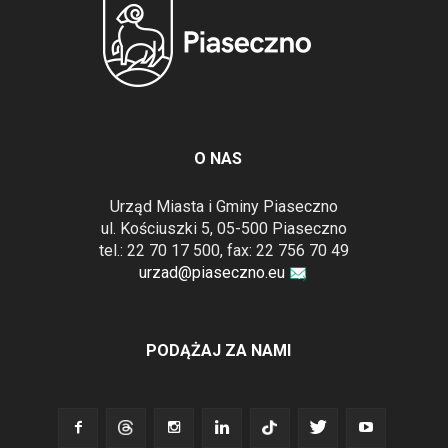
O NAS
Urząd Miasta i Gminy Piaseczno
ul. Kościuszki 5, 05-500 Piaseczno
tel.: 22 70 17 500, fax: 22 756 70 49
urzad@piaseczno.eu
PODĄŻAJ ZA NAMI