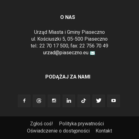
O NAS
Urząd Miasta i Gminy Piaseczno
ul. Kościuszki 5, 05-500 Piaseczno
tel.: 22 70 17 500, fax: 22 756 70 49
urzad@piaseczno.eu
PODĄŻAJ ZA NAMI
Zgłoś coś!
Polityka prywatności
Oświadczenie o dostępności
Kontakt