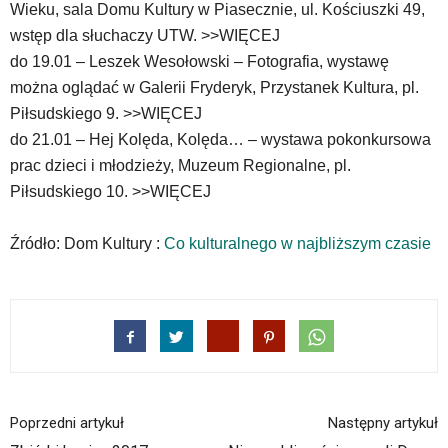
Wieku, sala Domu Kultury w Piasecznie, ul. Kościuszki 49,
wstęp dla słuchaczy UTW. >>WIĘCEJ
do 19.01 – Leszek Wesołowski – Fotografia, wystawę
można oglądać w Galerii Fryderyk, Przystanek Kultura, pl.
Piłsudskiego 9. >>WIĘCEJ
do 21.01 – Hej Kolęda, Kolęda… – wystawa pokonkursowa
prac dzieci i młodzieży, Muzeum Regionalne, pl.
Piłsudskiego 10. >>WIĘCEJ
Źródło: Dom Kultury :
Co kulturalnego w najbliższym czasie
Poprzedni artykuł
Następny artykuł