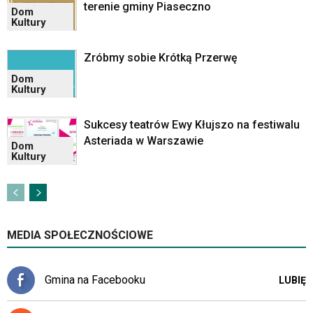
terenie gminy Piaseczno
Dom
Kultury
Zróbmy sobie Krótką Przerwę
Dom
Kultury
Sukcesy teatrów Ewy Kłujszo na festiwalu
Asteriada w Warszawie
Dom
Kultury
MEDIA SPOŁECZNOŚCIOWE
Gmina na Facebooku
LUBIĘ