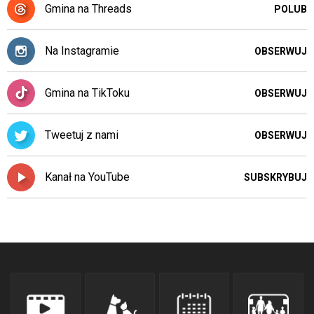
Gmina na Threads
POLUB
Na Instagramie
OBSERWUJ
Gmina na TikToku
OBSERWUJ
Tweetuj z nami
OBSERWUJ
Kanał na YouTube
SUBSKRYBUJ