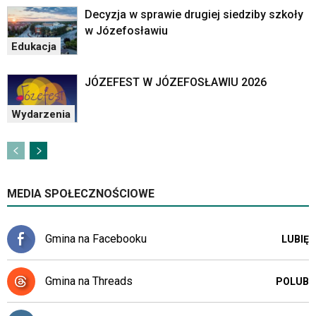
Decyzja w sprawie drugiej siedziby szkoły
w Józefosławiu
Edukacja
JÓZEFEST W JÓZEFOSŁAWIU 2026
Wydarzenia
MEDIA SPOŁECZNOŚCIOWE
Gmina na Facebooku
LUBIĘ
Gmina na Threads
POLUB