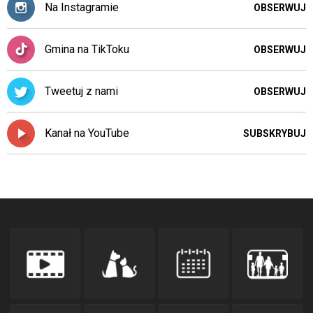
Na Instagramie
OBSERWUJ
Gmina na TikToku
OBSERWUJ
Tweetuj z nami
OBSERWUJ
Kanał na YouTube
SUBSKRYBUJ