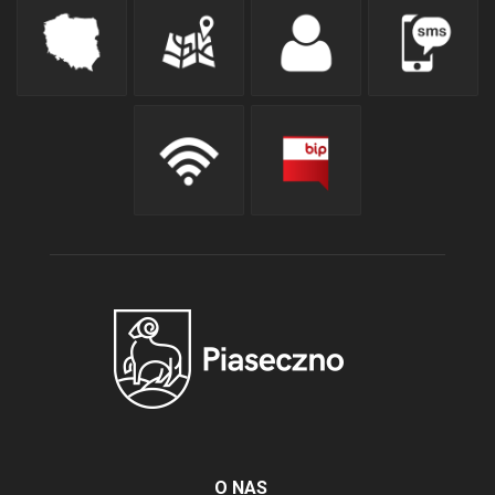
O NAS