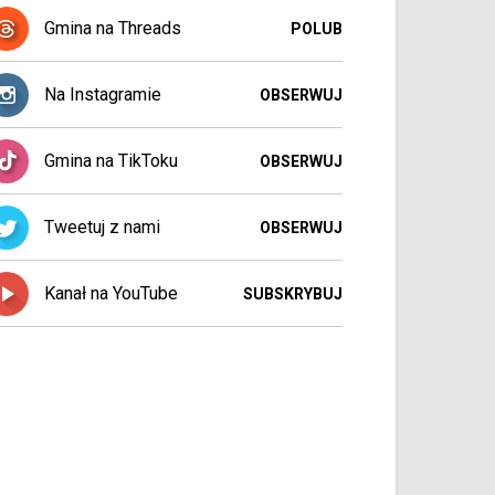
Gmina na Threads
POLUB
Na Instagramie
OBSERWUJ
Gmina na TikToku
OBSERWUJ
Tweetuj z nami
OBSERWUJ
Kanał na YouTube
SUBSKRYBUJ