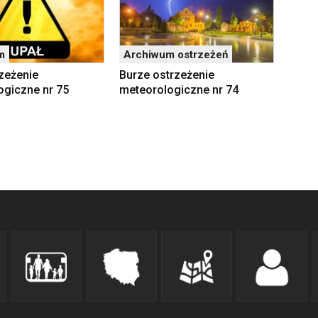
m
Archiwum ostrzeżeń
zeżenie
Burze ostrzeżenie
ogiczne nr 75
meteorologiczne nr 74