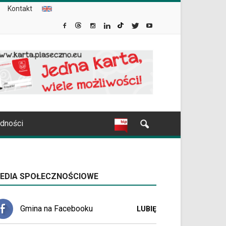
Kontakt
udności
EDIA SPOŁECZNOŚCIOWE
Gmina na Facebooku
LUBIĘ