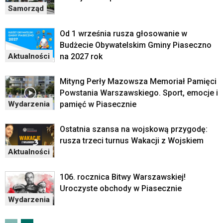
Samorząd
Od 1 września rusza głosowanie w
Budżecie Obywatelskim Gminy Piaseczno
na 2027 rok
Aktualności
Mityng Perły Mazowsza Memoriał Pamięci
Powstania Warszawskiego. Sport, emocje i
pamięć w Piasecznie
Wydarzenia
Ostatnia szansa na wojskową przygodę:
rusza trzeci turnus Wakacji z Wojskiem
Aktualności
106. rocznica Bitwy Warszawskiej!
Uroczyste obchody w Piasecznie
Wydarzenia