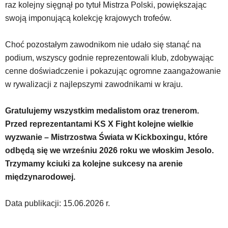
raz kolejny sięgnął po tytuł Mistrza Polski, powiększając
swoją imponującą kolekcję krajowych trofeów.
Choć pozostałym zawodnikom nie udało się stanąć na
podium, wszyscy godnie reprezentowali klub, zdobywając
cenne doświadczenie i pokazując ogromne zaangażowanie
w rywalizacji z najlepszymi zawodnikami w kraju.
Gratulujemy wszystkim medalistom oraz trenerom.
Przed reprezentantami KS X Fight kolejne wielkie
wyzwanie – Mistrzostwa Świata w Kickboxingu, które
odbędą się we wrześniu 2026 roku we włoskim Jesolo.
Trzymamy kciuki za kolejne sukcesy na arenie
międzynarodowej.
Data publikacji: 15.06.2026 r.