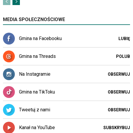
MEDIA SPOŁECZNOŚCIOWE
Gmina na Facebooku
LUBIĘ
Gmina na Threads
POLUB
Na Instagramie
OBSERWUJ
Gmina na TikToku
OBSERWUJ
Tweetuj z nami
OBSERWUJ
Kanał na YouTube
SUBSKRYBUJ