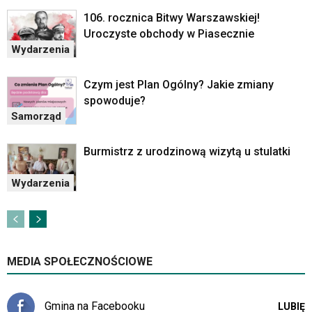
106. rocznica Bitwy Warszawskiej!
Uroczyste obchody w Piasecznie
Wydarzenia
Czym jest Plan Ogólny? Jakie zmiany
spowoduje?
Samorząd
Burmistrz z urodzinową wizytą u stulatki
Wydarzenia
MEDIA SPOŁECZNOŚCIOWE
Gmina na Facebooku
LUBIĘ