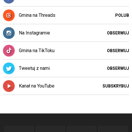
Gmina na Threads
POLUB
Na Instagramie
OBSERWUJ
Gmina na TikToku
OBSERWUJ
Tweetuj z nami
OBSERWUJ
Kanał na YouTube
SUBSKRYBUJ