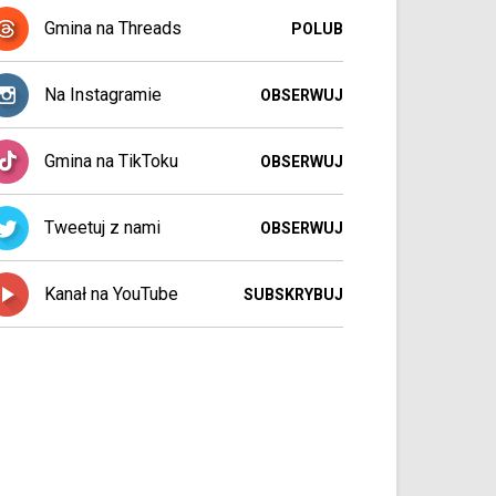
Gmina na Threads
POLUB
Na Instagramie
OBSERWUJ
Gmina na TikToku
OBSERWUJ
Tweetuj z nami
OBSERWUJ
Kanał na YouTube
SUBSKRYBUJ