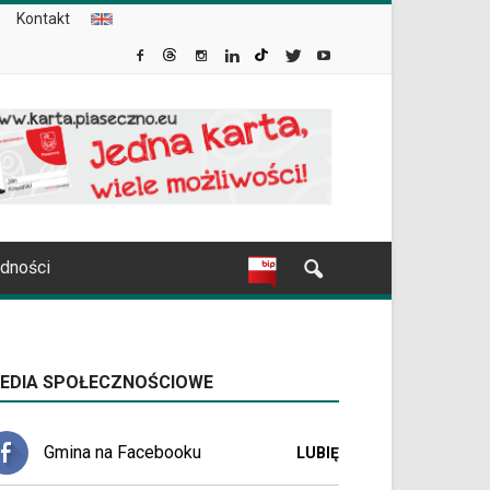
Kontakt
udności
EDIA SPOŁECZNOŚCIOWE
Gmina na Facebooku
LUBIĘ