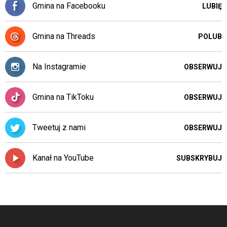
Gmina na Facebooku
LUBIĘ
Gmina na Threads
POLUB
Na Instagramie
OBSERWUJ
Gmina na TikToku
OBSERWUJ
Tweetuj z nami
OBSERWUJ
Kanał na YouTube
SUBSKRYBUJ