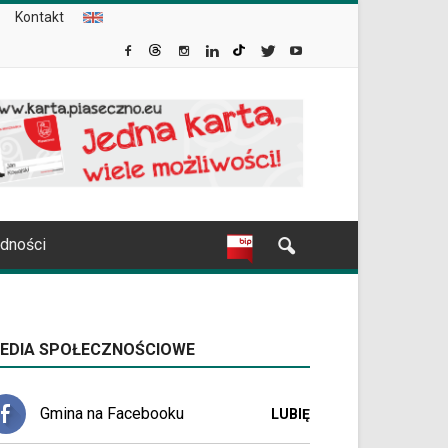
Kontakt
udności
EDIA SPOŁECZNOŚCIOWE
Gmina na Facebooku
LUBIĘ