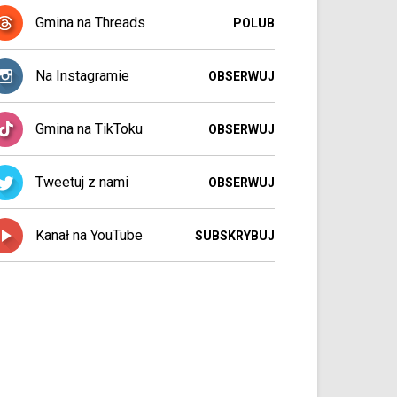
Gmina na Threads
POLUB
Na Instagramie
OBSERWUJ
Gmina na TikToku
OBSERWUJ
Tweetuj z nami
OBSERWUJ
Kanał na YouTube
SUBSKRYBUJ