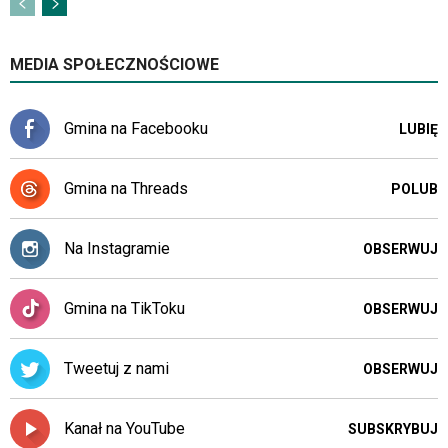
MEDIA SPOŁECZNOŚCIOWE
Gmina na Facebooku
LUBIĘ
Gmina na Threads
POLUB
Na Instagramie
OBSERWUJ
Gmina na TikToku
OBSERWUJ
Tweetuj z nami
OBSERWUJ
Kanał na YouTube
SUBSKRYBUJ