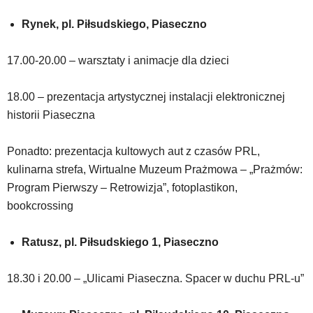
Rynek, pl. Piłsudskiego, Piaseczno
17.00-20.00 – warsztaty i animacje dla dzieci
18.00 – prezentacja artystycznej instalacji elektronicznej
historii Piaseczna
Ponadto: prezentacja kultowych aut z czasów PRL,
kulinarna strefa, Wirtualne Muzeum Prażmowa – „Prażmów:
Program Pierwszy – Retrowizja”, fotoplastikon,
bookcrossing
Ratusz, pl. Piłsudskiego 1, Piaseczno
18.30 i 20.00 – „Ulicami Piaseczna. Spacer w duchu PRL-u”