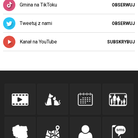
Gmina na TikToku
OBSERWUJ
Tweetuj z nami
OBSERWUJ
Kanał na YouTube
SUBSKRYBUJ