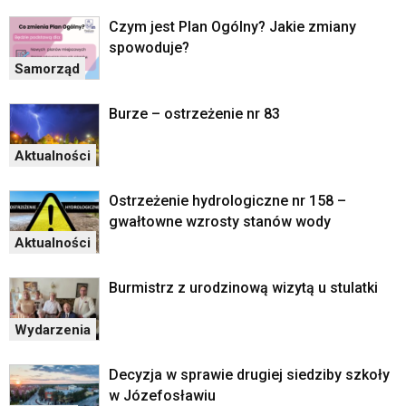
Czym jest Plan Ogólny? Jakie zmiany
spowoduje?
Samorząd
Burze – ostrzeżenie nr 83
Aktualności
Ostrzeżenie hydrologiczne nr 158 –
gwałtowne wzrosty stanów wody
Aktualności
Burmistrz z urodzinową wizytą u stulatki
Wydarzenia
Decyzja w sprawie drugiej siedziby szkoły
w Józefosławiu