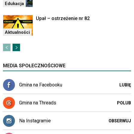
Edukacja
Upał – ostrzeżenie nr 82
Aktualności
MEDIA SPOŁECZNOŚCIOWE
Gmina na Facebooku
LUBIĘ
Gmina na Threads
POLUB
Na Instagramie
OBSERWUJ