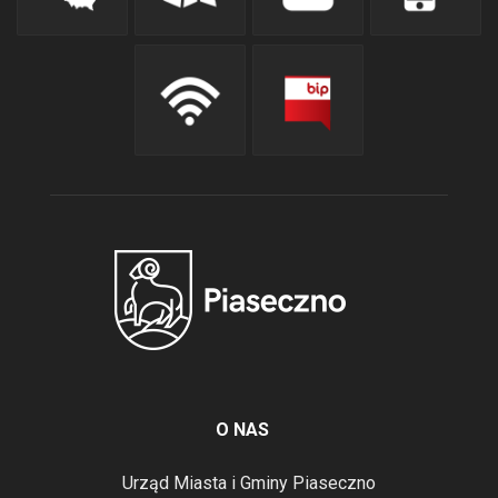
O NAS
Urząd Miasta i Gminy Piaseczno