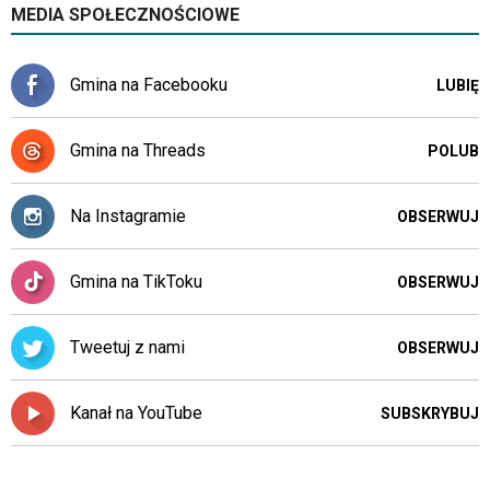
MEDIA SPOŁECZNOŚCIOWE
Gmina na Facebooku
LUBIĘ
Gmina na Threads
POLUB
Na Instagramie
OBSERWUJ
Gmina na TikToku
OBSERWUJ
Tweetuj z nami
OBSERWUJ
Kanał na YouTube
SUBSKRYBUJ