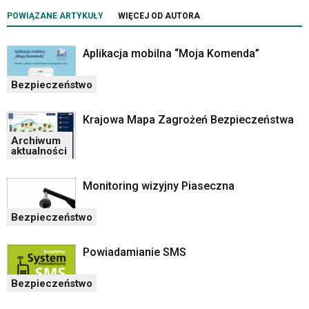
POWIĄZANE ARTYKUŁY
WIĘCEJ OD AUTORA
Aplikacja mobilna “Moja Komenda”
Bezpieczeństwo
Krajowa Mapa Zagrożeń Bezpieczeństwa
Archiwum
aktualności
Monitoring wizyjny Piaseczna
Bezpieczeństwo
Powiadamianie SMS
Bezpieczeństwo