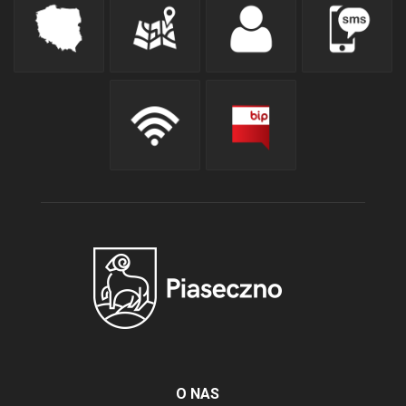
O NAS