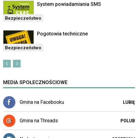
System powiadamiania SMS
Bezpieczeństwo
Pogotowia techniczne
Bezpieczeństwo
MEDIA SPOŁECZNOŚCIOWE
Gmina na Facebooku
LUBIĘ
Gmina na Threads
POLUB