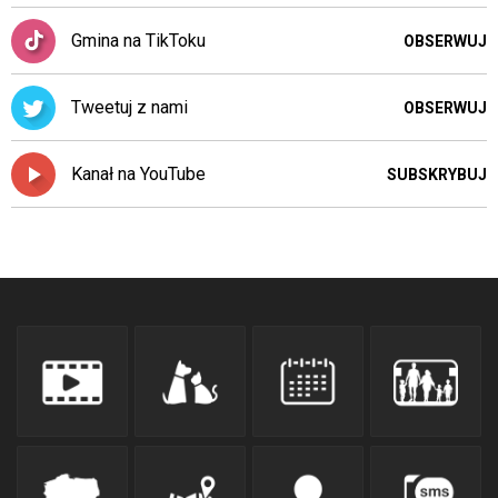
Gmina na TikToku
OBSERWUJ
Tweetuj z nami
OBSERWUJ
Kanał na YouTube
SUBSKRYBUJ