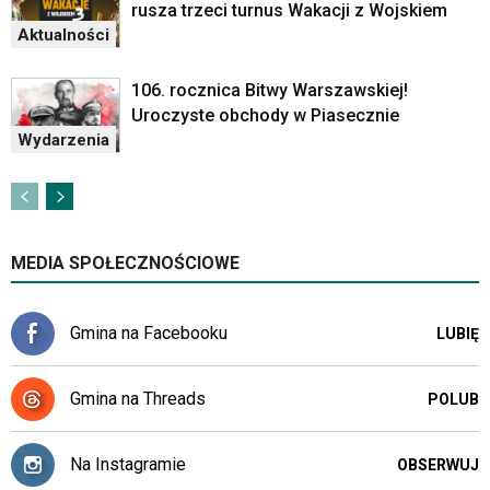
rusza trzeci turnus Wakacji z Wojskiem
Aktualności
106. rocznica Bitwy Warszawskiej!
Uroczyste obchody w Piasecznie
Wydarzenia
MEDIA SPOŁECZNOŚCIOWE
Gmina na Facebooku
LUBIĘ
Gmina na Threads
POLUB
Na Instagramie
OBSERWUJ