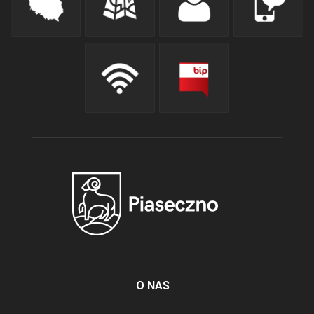
O NAS