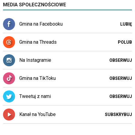
MEDIA SPOŁECZNOŚCIOWE
Gmina na Facebooku
LUBIĘ
Gmina na Threads
POLUB
Na Instagramie
OBSERWUJ
Gmina na TikToku
OBSERWUJ
Tweetuj z nami
OBSERWUJ
Kanał na YouTube
SUBSKRYBUJ