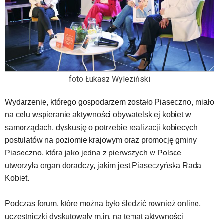
foto Łukasz Wyleziński
Wydarzenie, którego gospodarzem zostało Piaseczno, miało
na celu wspieranie aktywności obywatelskiej kobiet w
samorządach, dyskusję o potrzebie realizacji kobiecych
postulatów na poziomie krajowym oraz promocję gminy
Piaseczno, która jako jedna z pierwszych w Polsce
utworzyła organ doradczy, jakim jest Piaseczyńska Rada
Kobiet.
Podczas forum, które można było śledzić również online,
uczestniczki dyskutowały m.in. na temat aktywności