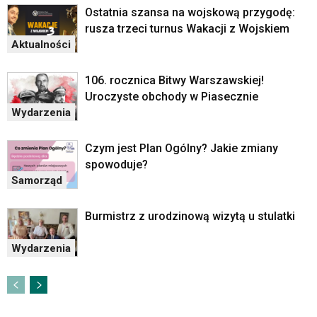
Ostatnia szansa na wojskową przygodę:
rusza trzeci turnus Wakacji z Wojskiem
Aktualności
106. rocznica Bitwy Warszawskiej!
Uroczyste obchody w Piasecznie
Wydarzenia
Czym jest Plan Ogólny? Jakie zmiany
spowoduje?
Samorząd
Burmistrz z urodzinową wizytą u stulatki
Wydarzenia