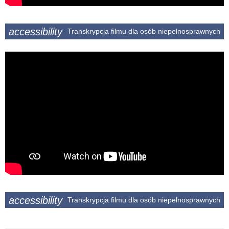
accessibility
Transkrypcja filmu dla osób niepełnosprawnych
accessibility
Transkrypcja filmu dla osób niepełnosprawnych