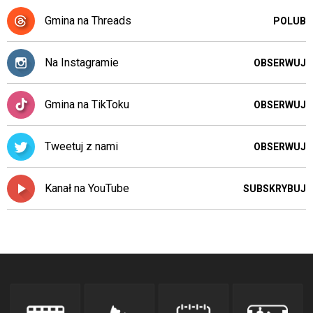
Gmina na Threads
POLUB
Na Instagramie
OBSERWUJ
Gmina na TikToku
OBSERWUJ
Tweetuj z nami
OBSERWUJ
Kanał na YouTube
SUBSKRYBUJ