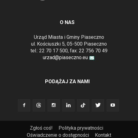
O NAS
Urząd Miasta i Gminy Piaseczno
ul. Kościuszki 5, 05-500 Piaseczno
tel.: 22 70 17 500, fax: 22 756 70 49
urzad@piaseczno.eu
PODĄŻAJ ZA NAMI
Zgłoś coś!
Polityka prywatności
Oświadczenie o dostępności
Kontakt