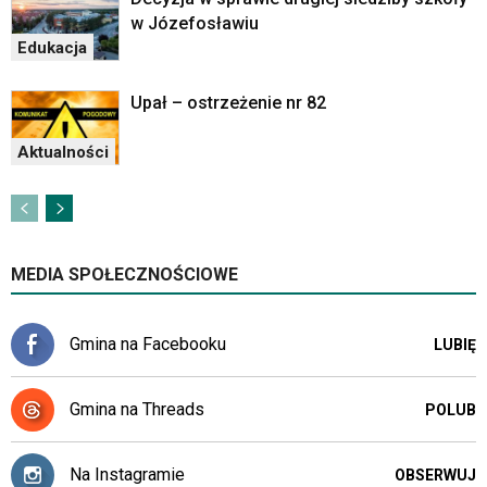
w Józefosławiu
Edukacja
Upał – ostrzeżenie nr 82
Aktualności
MEDIA SPOŁECZNOŚCIOWE
Gmina na Facebooku
LUBIĘ
Gmina na Threads
POLUB
Na Instagramie
OBSERWUJ