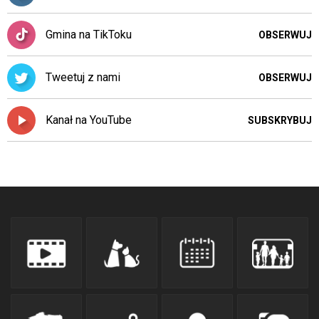
Gmina na TikToku
OBSERWUJ
Tweetuj z nami
OBSERWUJ
Kanał na YouTube
SUBSKRYBUJ