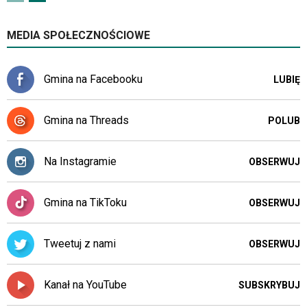
MEDIA SPOŁECZNOŚCIOWE
Gmina na Facebooku
LUBIĘ
Gmina na Threads
POLUB
Na Instagramie
OBSERWUJ
Gmina na TikToku
OBSERWUJ
Tweetuj z nami
OBSERWUJ
Kanał na YouTube
SUBSKRYBUJ