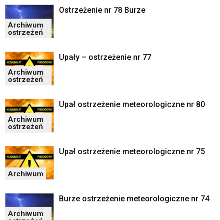
Ostrzeżenie nr 78 Burze
Archiwum
ostrzeżeń
Upały – ostrzeżenie nr 77
Archiwum
ostrzeżeń
Upał ostrzeżenie meteorologiczne nr 80
Archiwum
ostrzeżeń
Upał ostrzeżenie meteorologiczne nr 75
Archiwum
Burze ostrzeżenie meteorologiczne nr 74
Archiwum