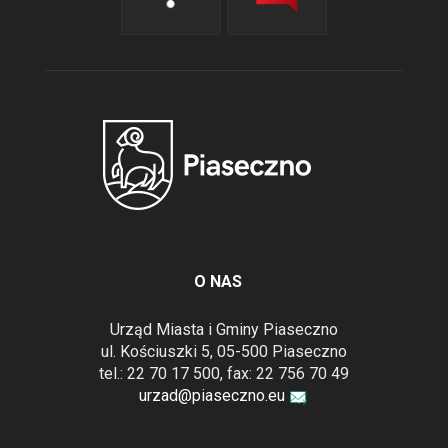
O NAS
Urząd Miasta i Gminy Piaseczno
ul. Kościuszki 5, 05-500 Piaseczno
tel.: 22 70 17 500, fax: 22 756 70 49
urzad@piaseczno.eu