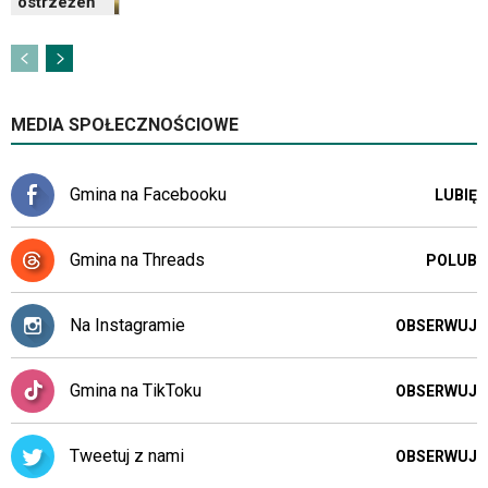
ostrzeżeń
MEDIA SPOŁECZNOŚCIOWE
Gmina na Facebooku
LUBIĘ
Gmina na Threads
POLUB
Na Instagramie
OBSERWUJ
Gmina na TikToku
OBSERWUJ
Tweetuj z nami
OBSERWUJ