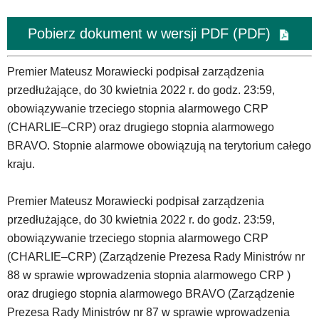
Pobierz dokument w wersji PDF (PDF)
Premier Mateusz Morawiecki podpisał zarządzenia
przedłużające, do 30 kwietnia 2022 r. do godz. 23:59,
obowiązywanie trzeciego stopnia alarmowego CRP
(CHARLIE–CRP) oraz drugiego stopnia alarmowego
BRAVO. Stopnie alarmowe obowiązują na terytorium całego
kraju.
Premier Mateusz Morawiecki podpisał zarządzenia
przedłużające, do 30 kwietnia 2022 r. do godz. 23:59,
obowiązywanie trzeciego stopnia alarmowego CRP
(CHARLIE–CRP) (Zarządzenie Prezesa Rady Ministrów nr
88 w sprawie wprowadzenia stopnia alarmowego CRP )
oraz drugiego stopnia alarmowego BRAVO (Zarządzenie
Prezesa Rady Ministrów nr 87 w sprawie wprowadzenia