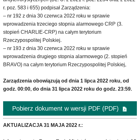
r. poz. 583 i 655) podpisał Zarządzenia:
– nr 192 z dnia 30 czerwca 2022 roku w sprawie
wprowadzenia trzeciego stopnia alarmowego CRP (3.
stopień CHARLIE-CRP) na całym terytorium
Rzeczypospolitej Polskiej.
– nr 193 z dnia 30 czerwca 2022 roku w sprawie
wprowadzenia drugiego stopnia alarmowego (2. stopień
BRAVO) na całym terytorium Rzeczypospolitej Polskiej,
Zarządzenia obowiązują od dnia 1 lipca 2022 roku, od
godz. 00:00, do dnia 31 lipca 2022 roku do godz. 23:59.
Pobierz dokument w wersji PDF (PDF)
AKTUALIZACJA 31 MAJA 2022 r.: