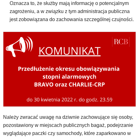
Oznacza to, że służby mają informację o potencjalnym
zagrożeniu, a w związku z tym administracja publiczna
jest zobowiązana do zachowania szczególnej czujności.
Należy zwracać uwagę na dziwnie zachowujące się osoby,
pozostawiony w miejscach publicznych bagaż, podejrzanie
wyglądające paczki czy samochody, które zaparkowano w