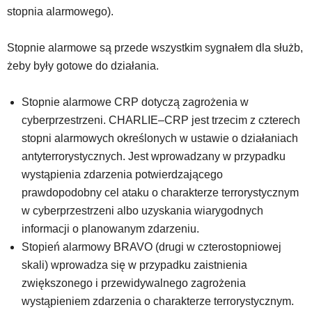
stopnia alarmowego).
Stopnie alarmowe są przede wszystkim sygnałem dla służb,
żeby były gotowe do działania.
Stopnie alarmowe CRP dotyczą zagrożenia w
cyberprzestrzeni. CHARLIE–CRP jest trzecim z czterech
stopni alarmowych określonych w ustawie o działaniach
antyterrorystycznych. Jest wprowadzany w przypadku
wystąpienia zdarzenia potwierdzającego
prawdopodobny cel ataku o charakterze terrorystycznym
w cyberprzestrzeni albo uzyskania wiarygodnych
informacji o planowanym zdarzeniu.
Stopień alarmowy BRAVO (drugi w czterostopniowej
skali) wprowadza się w przypadku zaistnienia
zwiększonego i przewidywalnego zagrożenia
wystąpieniem zdarzenia o charakterze terrorystycznym.