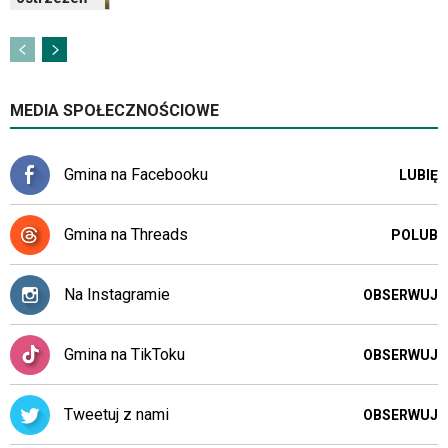
MEDIA SPOŁECZNOŚCIOWE
Gmina na Facebooku
LUBIĘ
Gmina na Threads
POLUB
Na Instagramie
OBSERWUJ
Gmina na TikToku
OBSERWUJ
Tweetuj z nami
OBSERWUJ