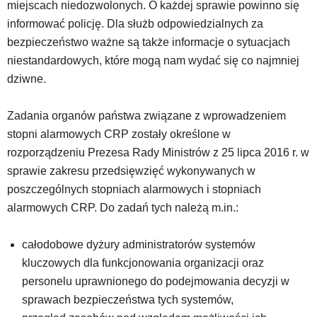
miejscach niedozwolonych. O każdej sprawie powinno się
informować policję. Dla służb odpowiedzialnych za
bezpieczeństwo ważne są także informacje o sytuacjach
niestandardowych, które mogą nam wydać się co najmniej
dziwne.
Zadania organów państwa związane z wprowadzeniem
stopni alarmowych CRP zostały określone w
rozporządzeniu Prezesa Rady Ministrów z 25 lipca 2016 r. w
sprawie zakresu przedsięwzięć wykonywanych w
poszczególnych stopniach alarmowych i stopniach
alarmowych CRP. Do zadań tych należą m.in.:
całodobowe dyżury administratorów systemów
kluczowych dla funkcjonowania organizacji oraz
personelu uprawnionego do podejmowania decyzji w
sprawach bezpieczeństwa tych systemów,