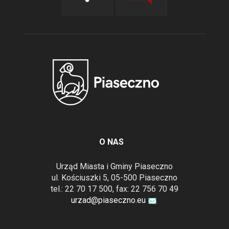
O NAS
Urząd Miasta i Gminy Piaseczno
ul. Kościuszki 5, 05-500 Piaseczno
tel.: 22 70 17 500, fax: 22 756 70 49
urzad@piaseczno.eu