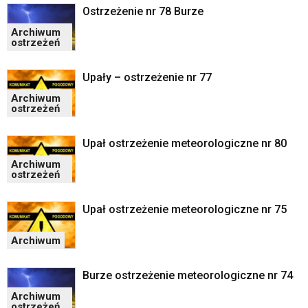
Ostrzeżenie nr 78 Burze
Archiwum
ostrzeżeń
Upały – ostrzeżenie nr 77
Archiwum
ostrzeżeń
Upał ostrzeżenie meteorologiczne nr 80
Archiwum
ostrzeżeń
Upał ostrzeżenie meteorologiczne nr 75
Archiwum
Burze ostrzeżenie meteorologiczne nr 74
Archiwum
ostrzeżeń