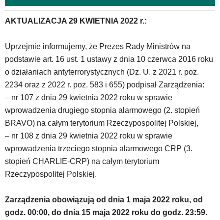
AKTUALIZACJA 29 KWIETNIA 2022 r.:
Uprzejmie informujemy, że Prezes Rady Ministrów na
podstawie art. 16 ust. 1 ustawy z dnia 10 czerwca 2016 roku
o działaniach antyterrorystycznych (Dz. U. z 2021 r. poz.
2234 oraz z 2022 r. poz. 583 i 655) podpisał Zarządzenia:
– nr 107 z dnia 29 kwietnia 2022 roku w sprawie
wprowadzenia drugiego stopnia alarmowego (2. stopień
BRAVO) na całym terytorium Rzeczypospolitej Polskiej,
– nr 108 z dnia 29 kwietnia 2022 roku w sprawie
wprowadzenia trzeciego stopnia alarmowego CRP (3.
stopień CHARLIE-CRP) na całym terytorium
Rzeczypospolitej Polskiej.
Zarządzenia obowiązują od dnia 1 maja 2022 roku, od
godz. 00:00, do dnia 15 maja 2022 roku do godz. 23:59.