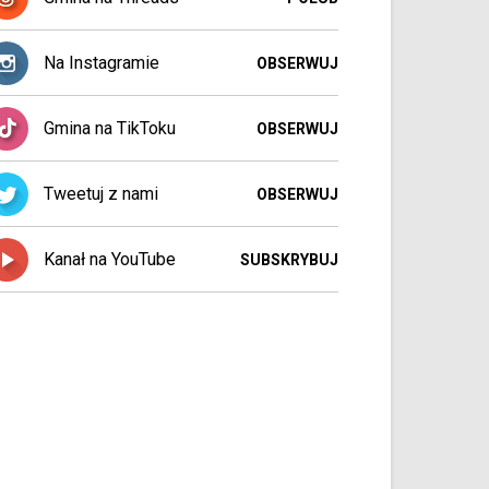
Na Instagramie
OBSERWUJ
Gmina na TikToku
OBSERWUJ
Tweetuj z nami
OBSERWUJ
Kanał na YouTube
SUBSKRYBUJ