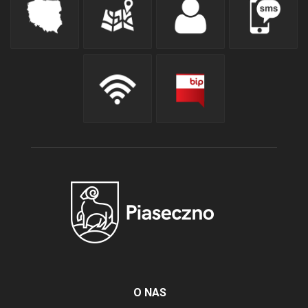
O NAS