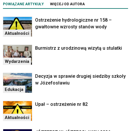
POWIĄZANE ARTYKUŁY
WIĘCEJ OD AUTORA
Ostrzeżenie hydrologiczne nr 158 –
gwałtowne wzrosty stanów wody
Aktualności
Burmistrz z urodzinową wizytą u stulatki
Wydarzenia
Decyzja w sprawie drugiej siedziby szkoły
w Józefosławiu
Edukacja
Upał – ostrzeżenie nr 82
Aktualności