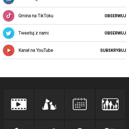
Gmina na TikToku
OBSERWUJ
Tweetuj z nami
OBSERWUJ
Kanał na YouTube
SUBSKRYBUJ