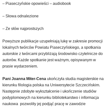
– Piaseczyńskie opowieści – audiobook
– Słowa odnalezione
– Ze słów najprostszych
Powyższe publikacje uzupełniają lukę w zakresie promocji
lokalnych twórców Powiatu Piaseczyńskiego, a spotkania
autorskie z twórcami przybliżają środowisko czytelnicze do
autorów. Każde spotkanie jest ważnym, opisywanym w
prasie wydarzeniem.
Pani Joanna Miter-Cena
ukończyła studia magisterskie na
kierunku filologia polska na Uniwersytecie Szczecińskim.
Następnie zdobyte wykształcenie i ukończenie studiów
podyplomowych na kierunku bibliotekarstwo i informacja
naukowa pozwoliły jej podjąć pracę w zawodzie