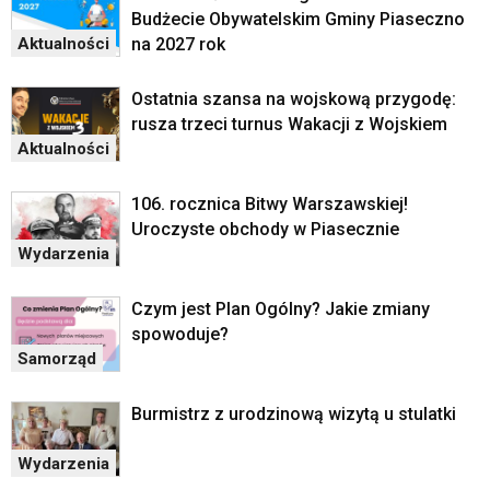
Budżecie Obywatelskim Gminy Piaseczno
na 2027 rok
Aktualności
Ostatnia szansa na wojskową przygodę:
rusza trzeci turnus Wakacji z Wojskiem
Aktualności
106. rocznica Bitwy Warszawskiej!
Uroczyste obchody w Piasecznie
Wydarzenia
Czym jest Plan Ogólny? Jakie zmiany
spowoduje?
Samorząd
Burmistrz z urodzinową wizytą u stulatki
Wydarzenia