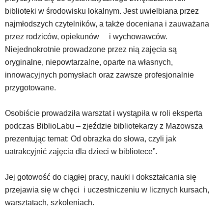
biblioteki w środowisku lokalnym. Jest uwielbiana przez
najmłodszych czytelników, a także doceniana i zauważana
przez rodziców, opiekunów i wychowawców.
Niejednokrotnie prowadzone przez nią zajęcia są
oryginalne, niepowtarzalne, oparte na własnych,
innowacyjnych pomysłach oraz zawsze profesjonalnie
przygotowane.
Osobiście prowadziła warsztat i wystąpiła w roli eksperta
podczas BiblioLabu – zjeździe bibliotekarzy z Mazowsza
prezentując temat: Od obrazka do słowa, czyli jak
uatrakcyjnić zajęcia dla dzieci w bibliotece”.
Jej gotowość do ciągłej pracy, nauki i dokształcania się
przejawia się w chęci i uczestniczeniu w licznych kursach,
warsztatach, szkoleniach.