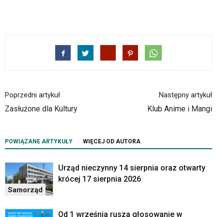
Poprzedni artykuł
Następny artykuł
Zasłużone dla Kultury
Klub Anime i Mangi
POWIĄZANE ARTYKUŁY
WIĘCEJ OD AUTORA
Urząd nieczynny 14 sierpnia oraz otwarty
krócej 17 sierpnia 2026
Samorząd
Od 1 września rusza głosowanie w