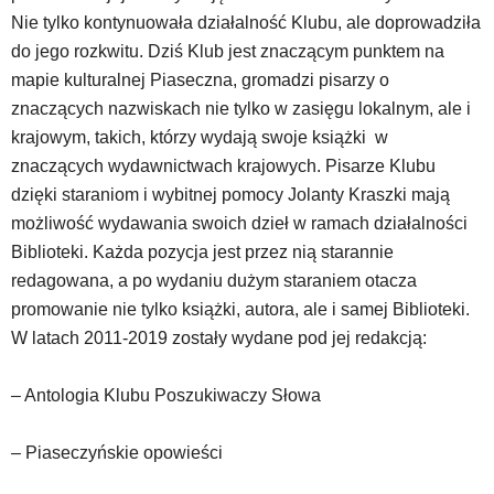
Nie tylko kontynuowała działalność Klubu, ale doprowadziła
do jego rozkwitu. Dziś Klub jest znaczącym punktem na
mapie kulturalnej Piaseczna, gromadzi pisarzy o
znaczących nazwiskach nie tylko w zasięgu lokalnym, ale i
krajowym, takich, którzy wydają swoje książki w
znaczących wydawnictwach krajowych. Pisarze Klubu
dzięki staraniom i wybitnej pomocy Jolanty Kraszki mają
możliwość wydawania swoich dzieł w ramach działalności
Biblioteki. Każda pozycja jest przez nią starannie
redagowana, a po wydaniu dużym staraniem otacza
promowanie nie tylko książki, autora, ale i samej Biblioteki.
W latach 2011-2019 zostały wydane pod jej redakcją:
– Antologia Klubu Poszukiwaczy Słowa
– Piaseczyńskie opowieści