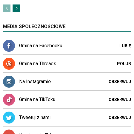
MEDIA SPOŁECZNOŚCIOWE
Gmina na Facebooku
LUBIĘ
Gmina na Threads
POLUB
Na Instagramie
OBSERWUJ
Gmina na TikToku
OBSERWUJ
Tweetuj z nami
OBSERWUJ